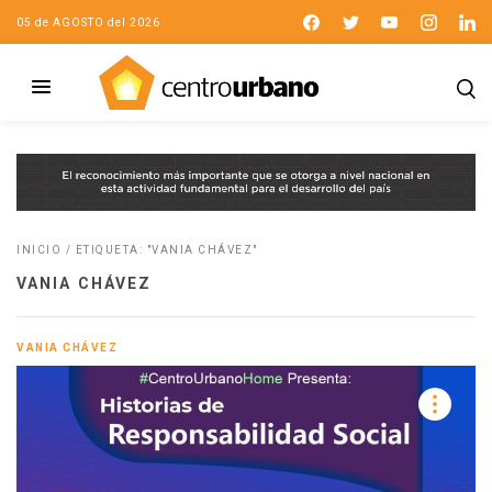
05 de AGOSTO del 2026
INICIO
/
ETIQUETA: "VANIA CHÁVEZ"
VANIA CHÁVEZ
VANIA CHÁVEZ