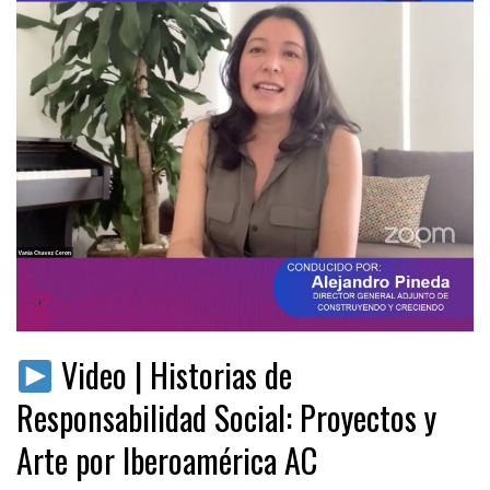
Video | Historias de
Responsabilidad Social: Proyectos y
Arte por Iberoamérica AC