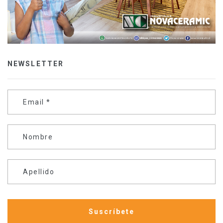
NEWSLETTER
Email
*
Nombre
Apellido