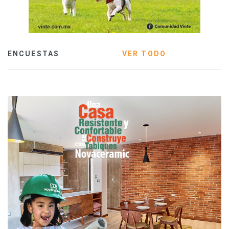
ENCUESTAS
VER TODO