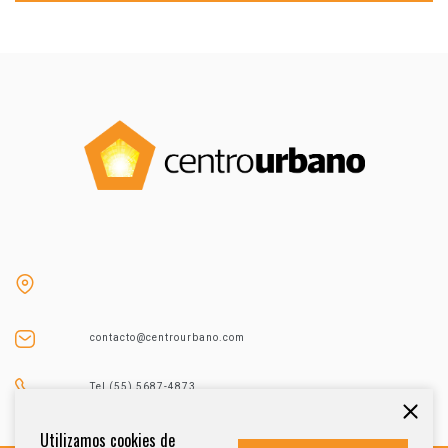
contacto@centrourbano.com
Tel (55) 5687-4873
Utilizamos cookies de