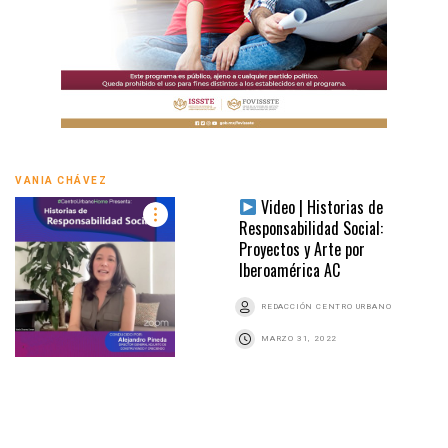
VANIA CHÁVEZ
Video | Historias de
Responsabilidad Social:
Proyectos y Arte por
Iberoamérica AC
REDACCIÓN CENTRO URBANO
MARZO 31, 2022