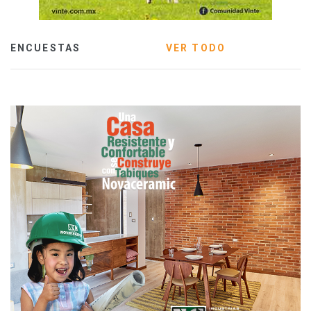
ENCUESTAS
VER TODO