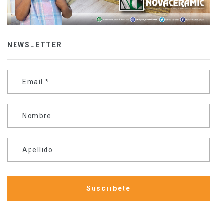
NEWSLETTER
Email
*
Nombre
Apellido