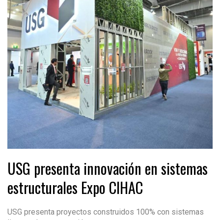
USG presenta innovación en sistemas
estructurales Expo CIHAC
USG presenta proyectos construidos 100% con sistemas