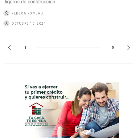
ligeros de construcción
REBECA ROMERO
OCTUBRE 10, 2024
1
5