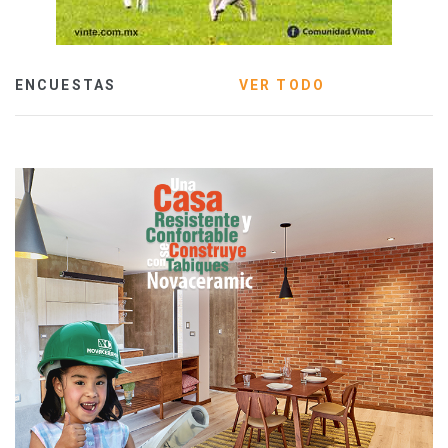
ENCUESTAS
VER TODO