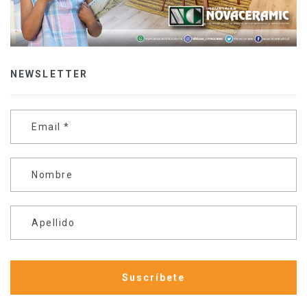
NEWSLETTER
Email
*
Nombre
Apellido