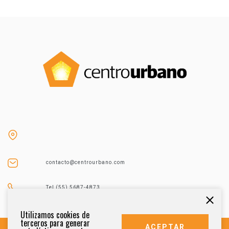
contacto@centrourbano.com
Tel (55) 5687-4873
Utilizamos cookies de
terceros para generar
ACEPTAR