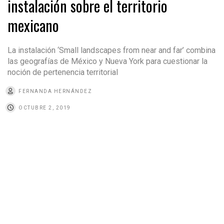
instalación sobre el territorio
mexicano
La instalación ‘Small landscapes from near and far’ combina
las geografías de México y Nueva York para cuestionar la
noción de pertenencia territorial
FERNANDA HERNÁNDEZ
OCTUBRE 2, 2019