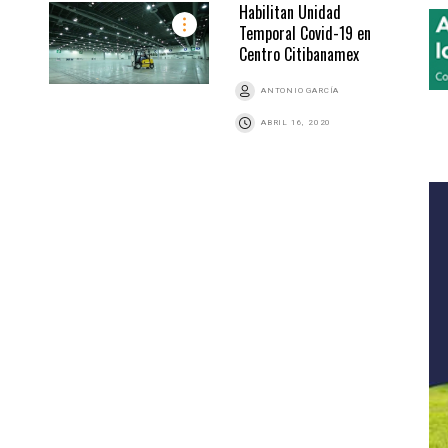
Habilitan Unidad
Temporal Covid-19 en
Centro Citibanamex
ANTONIO GARCÍA
ABRIL 16, 2020