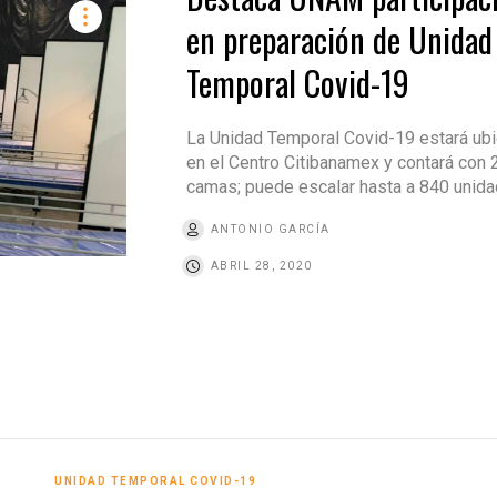
en preparación de Unidad
Temporal Covid-19
La Unidad Temporal Covid-19 estará ub
en el Centro Citibanamex y contará con 
camas; puede escalar hasta a 840 unid
ANTONIO GARCÍA
ABRIL 28, 2020
UNIDAD TEMPORAL COVID-19