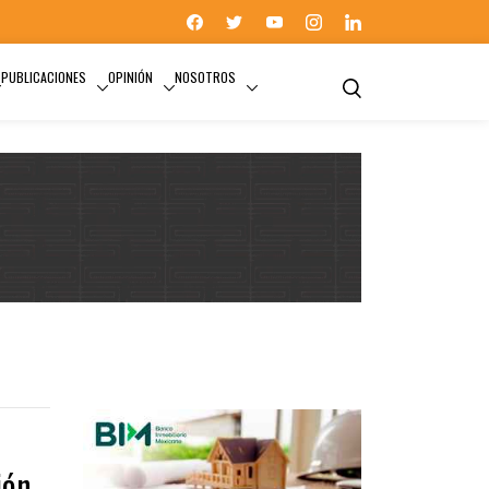
PUBLICACIONES
OPINIÓN
NOSOTROS
UNIDAD TEMPORAL COVID-19
ión