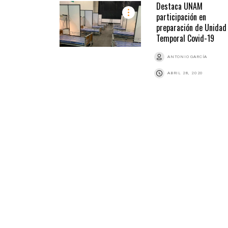
Destaca UNAM
participación en
preparación de Unidad
Temporal Covid-19
ANTONIO GARCÍA
ABRIL 28, 2020