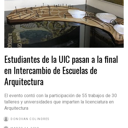
Estudiantes de la UIC pasan a la final
en Intercambio de Escuelas de
Arquitectura
El evento contó con la participación de 55 trabajos de 30
talleres y universidades que imparten la licenciatura en
Arquitectura
DONOVAN COLINDRES