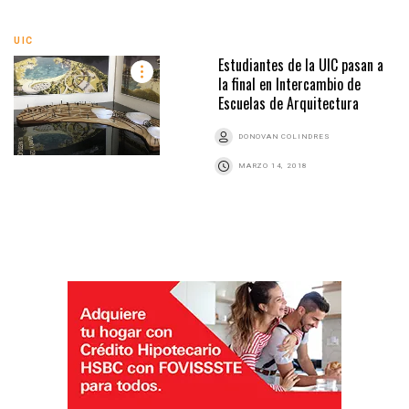
UIC
Estudiantes de la UIC pasan a
la final en Intercambio de
Escuelas de Arquitectura
DONOVAN COLINDRES
MARZO 14, 2018