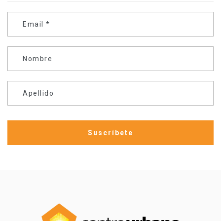
Email
*
Nombre
Apellido