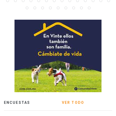
ENCUESTAS
VER TODO