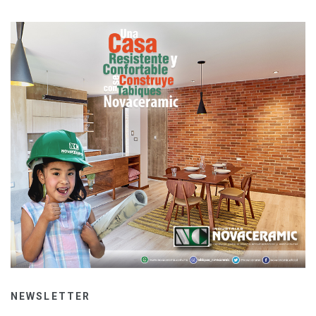
NEWSLETTER