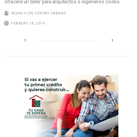
ofrecerá un taller para arquitectos e ingenieros civiles
REDACCIÓN CENTRO URBANO
FEBRERO 18, 2014
1
1