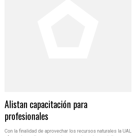
Alistan capacitación para
profesionales
Con la finalidad de aprovechar los recursos naturales la UAL