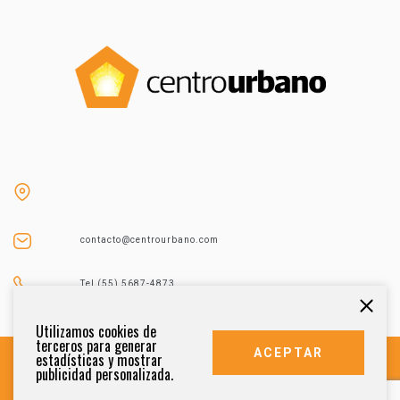
contacto@centrourbano.com
Tel (55) 5687-4873
Utilizamos cookies de
terceros para generar
ACEPTAR
estadísticas y mostrar
publicidad personalizada.
DERECHOS RESERVADOS 2021