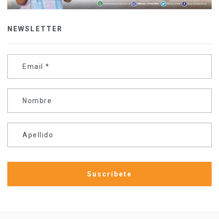
NEWSLETTER
Email
*
Nombre
Apellido