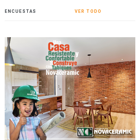
ENCUESTAS
VER TODO