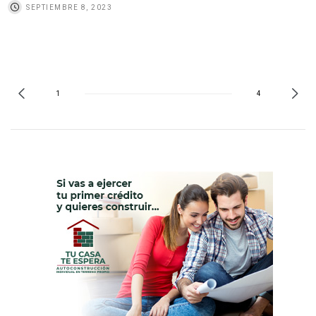
SEPTIEMBRE 8, 2023
1
4