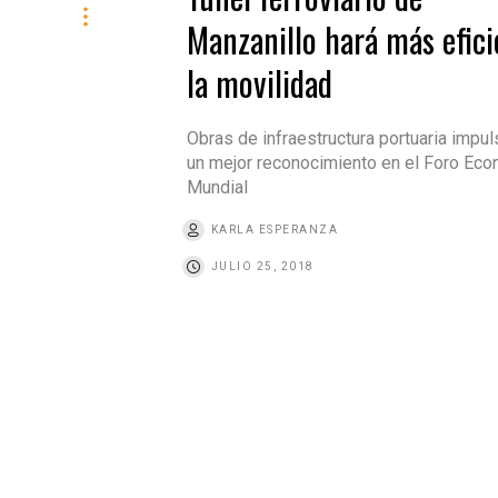
Manzanillo hará más efici
la movilidad
Obras de infraestructura portuaria impul
un mejor reconocimiento en el Foro Ec
Mundial
KARLA ESPERANZA
JULIO 25, 2018