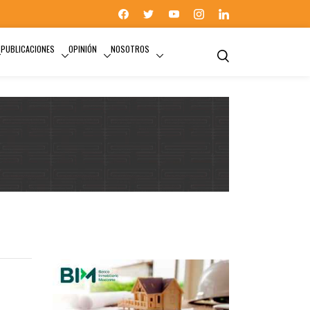
PUBLICACIONES
OPINIÓN
NOSOTROS
TÚNEL