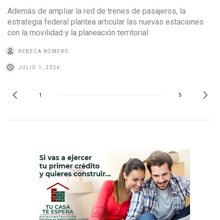
Además de ampliar la red de trenes de pasajeros, la
estrategia federal plantea articular las nuevas estaciones
con la movilidad y la planeación territorial
REBECA ROMERO
JULIO 1, 2026
1
5