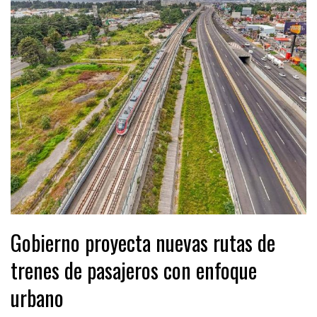
Gobierno proyecta nuevas rutas de
trenes de pasajeros con enfoque
urbano