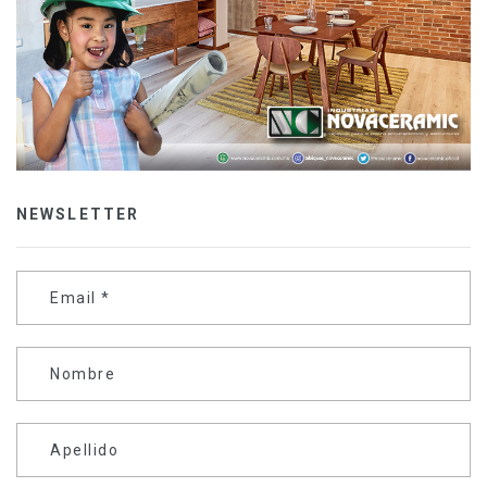
NEWSLETTER
Email
*
Nombre
Apellido