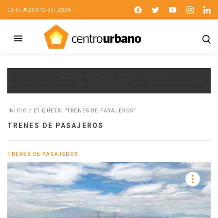
06 de AGOSTO del 2026
INICIO
/
ETIQUETA: "TRENES DE PASAJEROS"
TRENES DE PASAJEROS
TRENES DE PASAJEROS