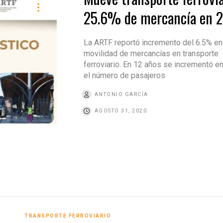
25.6% de mercancía en 
La ARTF reportó incremento del 6.5% en
movilidad de mercancías en transporte
ferroviario. En 12 años se incrementó 
el número de pasajeros
ANTONIO GARCÍA
AGOSTO 31, 2020
TRANSPORTE FERROVIARIO