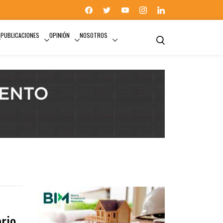
PUBLICACIONES
OPINIÓN
NOSOTROS
TRANSPORTE FERROVIARIO
rio