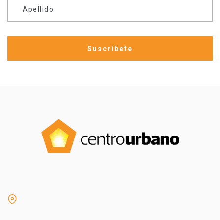
Apellido