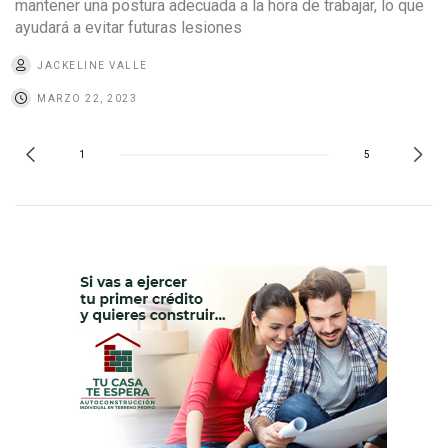
mantener una postura adecuada a la hora de trabajar, lo que
ayudará a evitar futuras lesiones
JACKELINE VALLE
MARZO 22, 2023
1
5