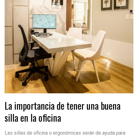
La importancia de tener una buena
silla en la oficina
Las sillas de oficina o ergonómicas serán de ayuda para