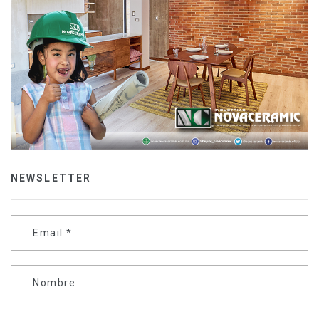
NEWSLETTER
Email
*
Nombre