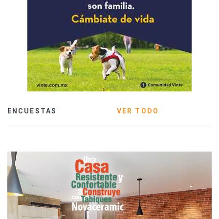
ENCUESTAS
VER TODO