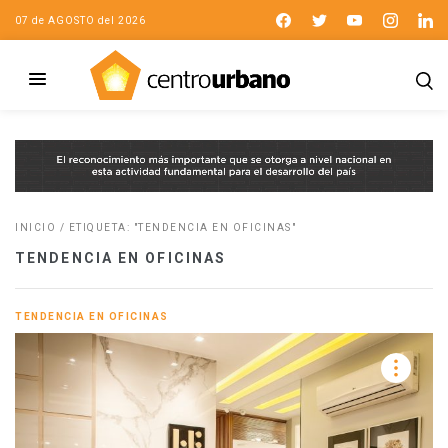
07 de AGOSTO del 2026
INICIO
/
ETIQUETA: "TENDENCIA EN OFICINAS"
TENDENCIA EN OFICINAS
TENDENCIA EN OFICINAS