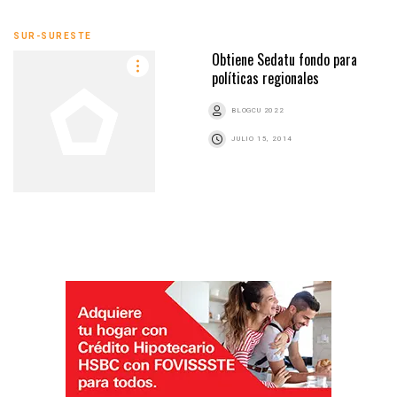
SUR-SURESTE
Obtiene Sedatu fondo para
políticas regionales
BLOGCU 2022
JULIO 15, 2014