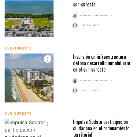
sur-sureste
FERNANDA HERNÁNDEZ
JUNIO 6, 2023
SUR-SURESTE
Inversión en infraestructura
detona desarrollo inmobiliario
en el sur-sureste
FERNANDA HERNÁNDEZ
JUNIO 2, 2023
SUR-SURESTE
Impulsa Sedatu participación
ciudadana en el ordenamiento
territorial