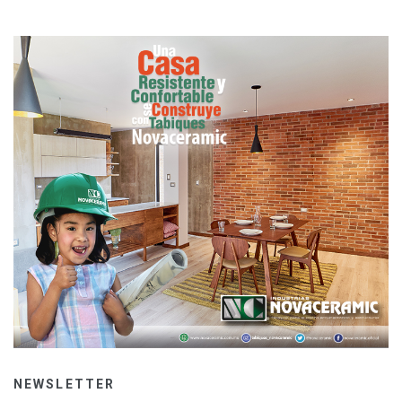
NEWSLETTER