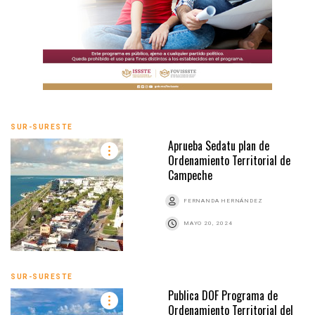
SUR-SURESTE
Aprueba Sedatu plan de
Ordenamiento Territorial de
Campeche
FERNANDA HERNÁNDEZ
MAYO 20, 2024
SUR-SURESTE
Publica DOF Programa de
Ordenamiento Territorial del