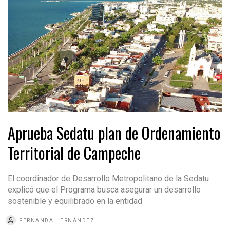
Aprueba Sedatu plan de Ordenamiento
Territorial de Campeche
El coordinador de Desarrollo Metropolitano de la Sedatu
explicó que el Programa busca asegurar un desarrollo
sostenible y equilibrado en la entidad
FERNANDA HERNÁNDEZ