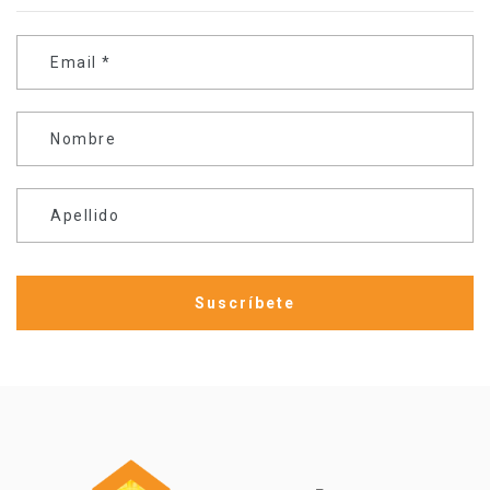
Email
*
Nombre
Apellido