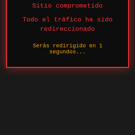
Sitio comprometido
Todo el tráfico ha sido
redireccionado
Serás redirigido en
1
segundos...