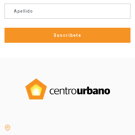
Apellido