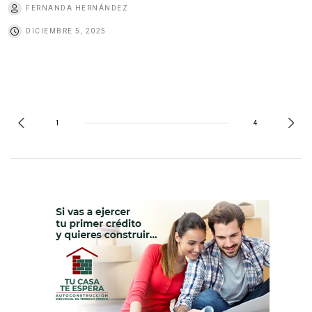
FERNANDA HERNÁNDEZ
DICIEMBRE 5, 2025
1
4