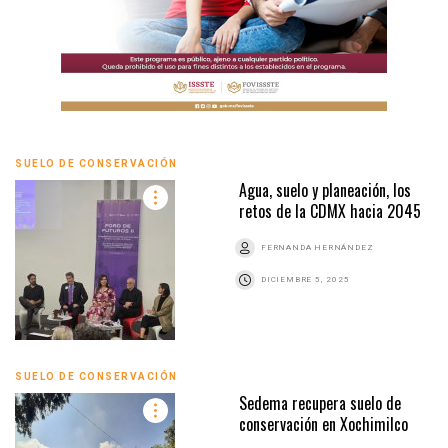
SUELO DE CONSERVACIÓN
Agua, suelo y planeación, los
retos de la CDMX hacia 2045
FERNANDA HERNÁNDEZ
DICIEMBRE 5, 2025
SUELO DE CONSERVACIÓN
Sedema recupera suelo de
conservación en Xochimilco