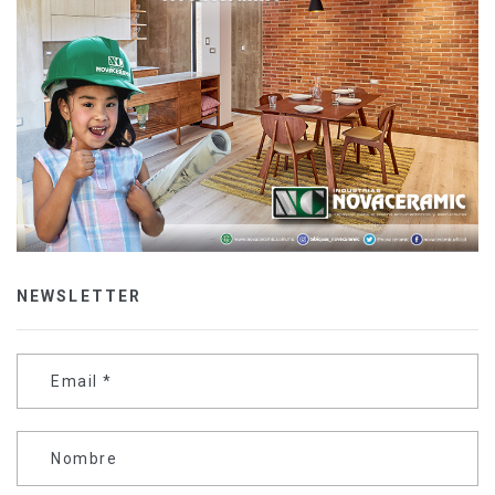
NEWSLETTER
Email
*
Nombre