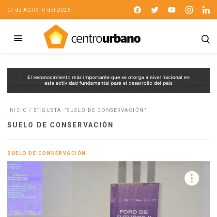
07 de AGOSTO del 2026
INICIO
/
ETIQUETA: "SUELO DE CONSERVACIÓN"
SUELO DE CONSERVACIÓN
SUELO DE CONSERVACIÓN