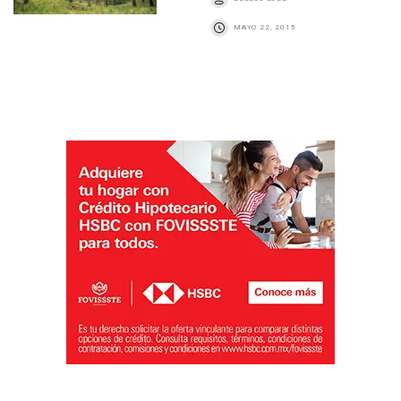
MAYO 22, 2015