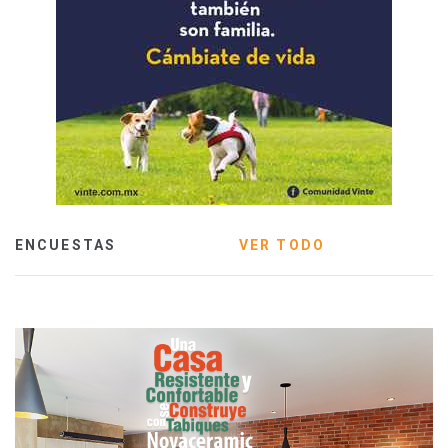
ENCUESTAS
VER TODO