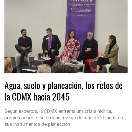
Agua, suelo y planeación, los retos de
la CDMX hacia 2045
Según expertos, la CDMX enfrenta una crisis hídrica,
presión sobre el suelo y un rezago de más de 20 años en
sus instrumentos de planeación