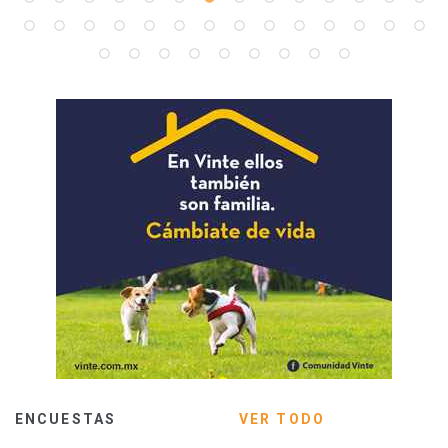
ENCUESTAS
VER TODO