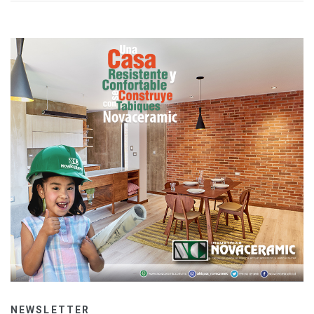
NEWSLETTER