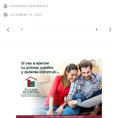
FERNANDA HERNÁNDEZ
DICIEMBRE 14, 2022
1
5