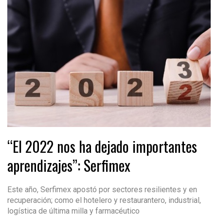
“El 2022 nos ha dejado importantes
aprendizajes”: Serfimex
Este año, Serfimex apostó por sectores resilientes y en
recuperación; como el hotelero y restaurantero, industrial,
logística de última milla y farmacéutico