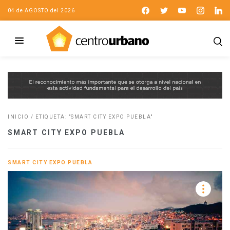
04 de AGOSTO del 2026
INICIO
/
ETIQUETA: "SMART CITY EXPO PUEBLA"
SMART CITY EXPO PUEBLA
SMART CITY EXPO PUEBLA