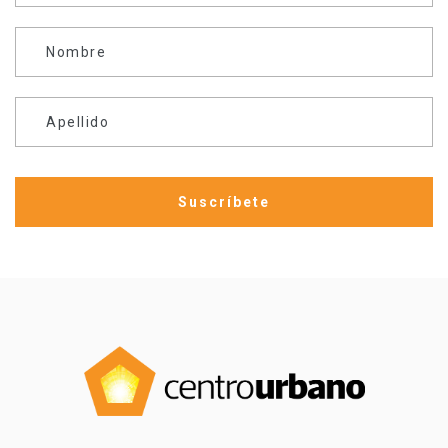
Nombre
Apellido