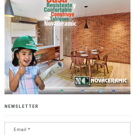
NEWSLETTER
Email
*