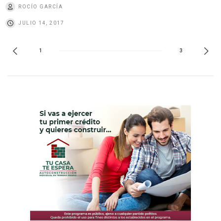
ROCÍO GARCÍA
JULIO 14, 2017
1
3