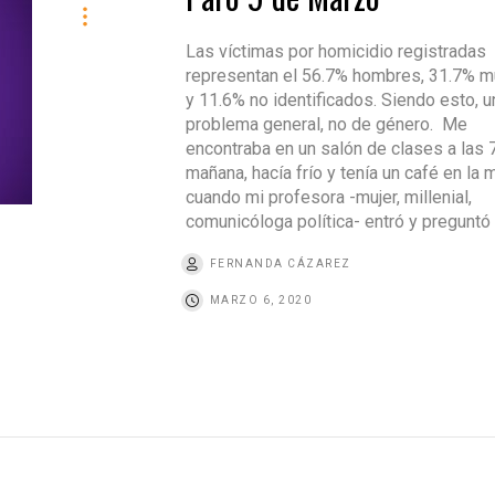
Las víctimas por homicidio registradas
representan el 56.7% hombres, 31.7% m
y 11.6% no identificados. Siendo esto, u
problema general, no de género. Me
encontraba en un salón de clases a las 7
mañana, hacía frío y tenía un café en la 
cuando mi profesora -mujer, millenial,
comunicóloga política- entró y preguntó 
FERNANDA CÁZAREZ
MARZO 6, 2020