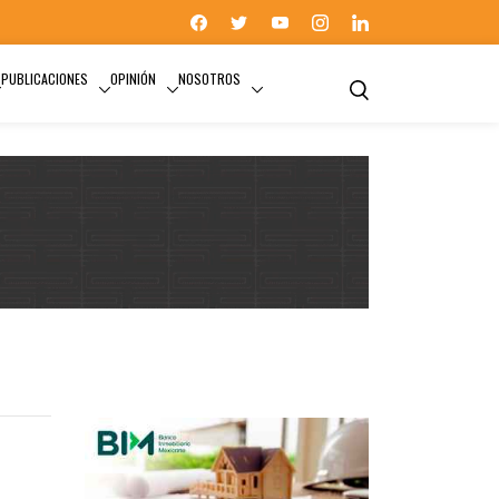
PUBLICACIONES
OPINIÓN
NOSOTROS