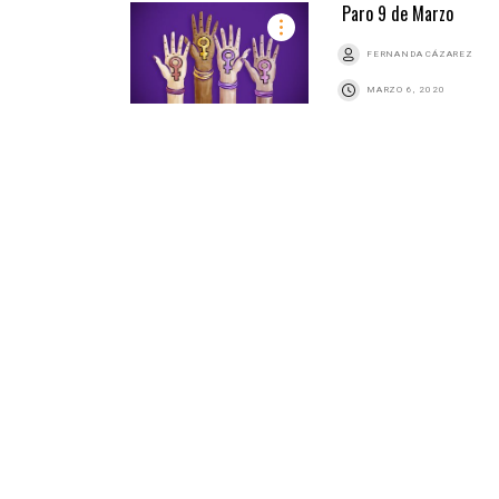
Paro 9 de Marzo
FERNANDA CÁZAREZ
MARZO 6, 2020