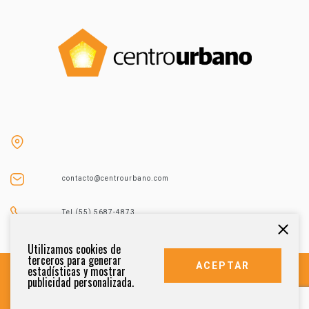
contacto@centrourbano.com
Tel (55) 5687-4873
Utilizamos cookies de
terceros para generar
ACEPTAR
estadísticas y mostrar
publicidad personalizada.
DERECHOS RESERVADOS 2021