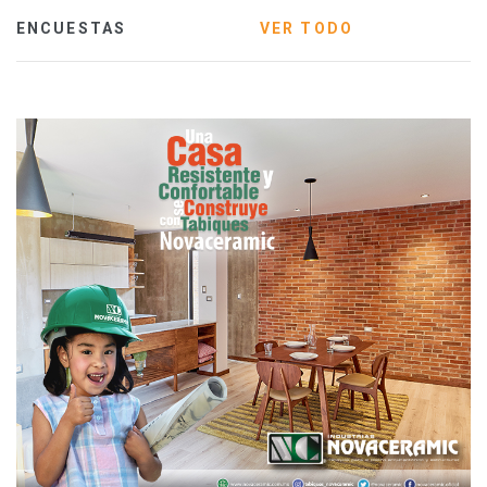
ENCUESTAS
VER TODO