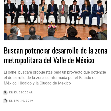
Buscan potenciar desarrollo de la zona
metropolitana del Valle de México
El panel buscará propuestas para un proyecto que potencie
el desarrollo de la zona comformada por el Estado de
México, Hidalgo y la Ciudad de México
ERIKA ESCOBAR
ENERO 30, 2019