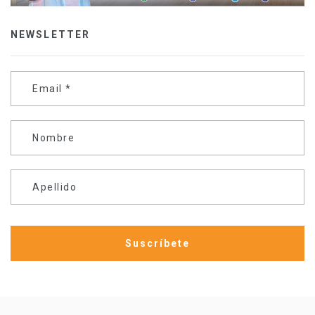
NEWSLETTER
Email
*
Nombre
Apellido