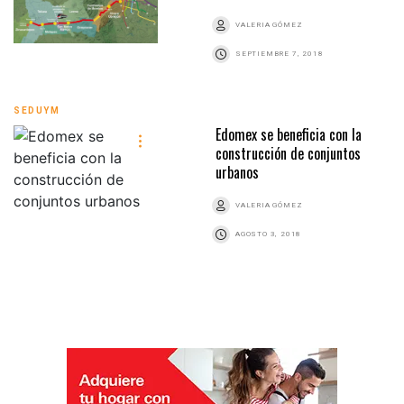
VALERIA GÓMEZ
SEPTIEMBRE 7, 2018
SEDUYM
Edomex se beneficia con la
construcción de conjuntos
urbanos
VALERIA GÓMEZ
AGOSTO 3, 2018