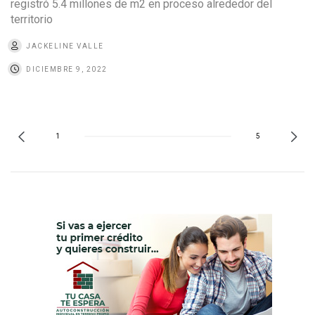
registró 5.4 millones de m2 en proceso alrededor del
territorio
JACKELINE VALLE
DICIEMBRE 9, 2022
1
5