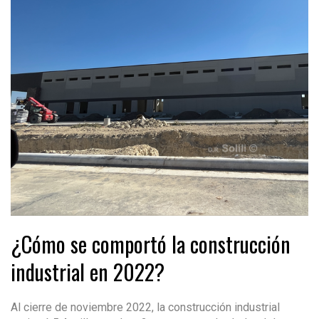
¿Cómo se comportó la construcción
industrial en 2022?
Al cierre de noviembre 2022, la construcción industrial