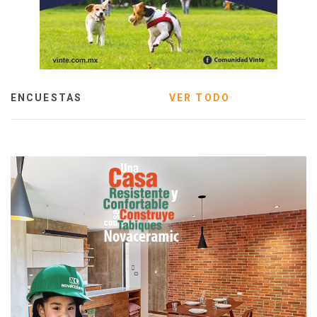
ENCUESTAS
VER TODO