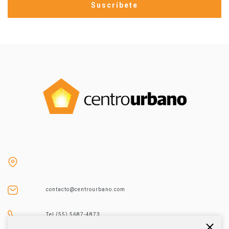
contacto@centrourbano.com
Tel (55) 5687-4873