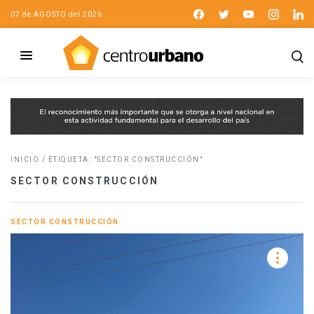
07 de AGOSTO del 2026
INICIO
/
ETIQUETA: "SECTOR CONSTRUCCIÓN"
SECTOR CONSTRUCCIÓN
SECTOR CONSTRUCCIÓN