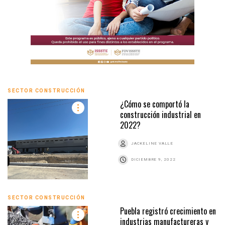
SECTOR CONSTRUCCIÓN
¿Cómo se comportó la
construcción industrial en
2022?
JACKELINE VALLE
DICIEMBRE 9, 2022
SECTOR CONSTRUCCIÓN
Puebla registró crecimiento en
industrias manufactureras y