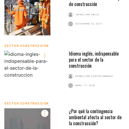
de construcción
JACKELINE VALLE
DICIEMBRE 22, 2021
SECTOR CONSTRUCCIÓN
Idioma inglés, indispensable
para el sector de la
construcción
REDACCIÓN CENTRO URBANO
ABRIL 17, 2020
SECTOR CONSTRUCCIÓN
¿Por qué la contingencia
ambiental afecta al sector de
la construcción?