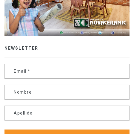
NEWSLETTER
Email
*
Nombre
Apellido