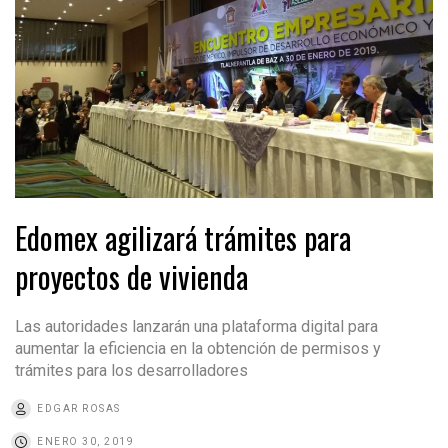
Edomex agilizará trámites para
proyectos de vivienda
Las autoridades lanzarán una plataforma digital para
aumentar la eficiencia en la obtención de permisos y
trámites para los desarrolladores
EDGAR ROSAS
ENERO 30, 2019