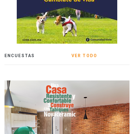
ENCUESTAS
VER TODO