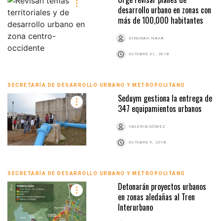
desarrollo urbano en zonas con
más de 100,000 habitantes
DINORAH NAVA
OCTUBRE 31, 2018
SECRETARÍA DE DESARROLLO URBANO Y METROPOLITANO
Seduym gestiona la entrega de
347 equipamientos urbanos
VALERIA GÓMEZ
OCTUBRE 9, 2018
SECRETARÍA DE DESARROLLO URBANO Y METROPOLITANO
Detonarán proyectos urbanos
en zonas aledañas al Tren
Interurbano