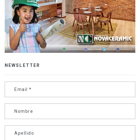
NEWSLETTER
Email
*
Nombre
Apellido