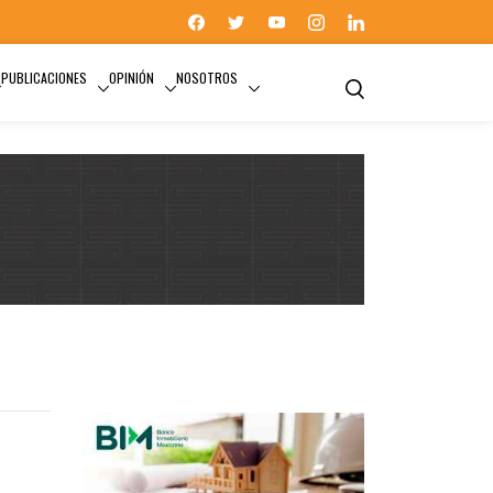
PUBLICACIONES
OPINIÓN
NOSOTROS
SATÉLITE