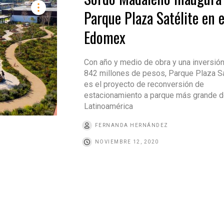
Parque Plaza Satélite en e
Edomex
Con año y medio de obra y una inversió
842 millones de pesos, Parque Plaza Sa
es el proyecto de reconversión de
estacionamiento a parque más grande 
Latinoamérica
FERNANDA HERNÁNDEZ
NOVIEMBRE 12, 2020