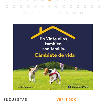
ENCUESTAS
VER TODO