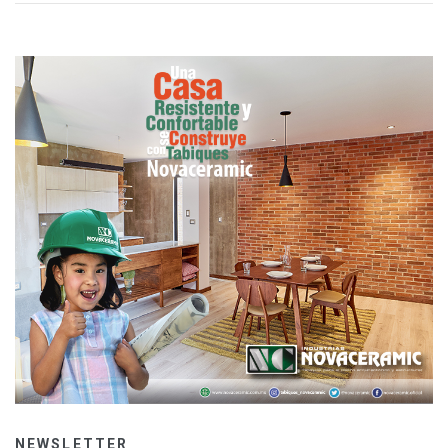
NEWSLETTER