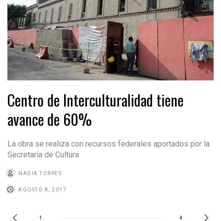
Centro de Interculturalidad tiene
avance de 60%
La obra se realiza con recursos federales aportados por la
Secretaría de Cultura
NADIA TORRES
AGOSTO 8, 2017
1
4