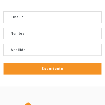
Email
*
Nombre
Apellido