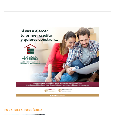
ROSA ICELA RODRÍGUEZ