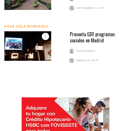
SEPTIEMBRE 2, 2015
ROSA ICELA RODRÍGUEZ
Presenta GDF programas
sociales en Madrid
SOFIA OSORIO
MARZO 24, 2015