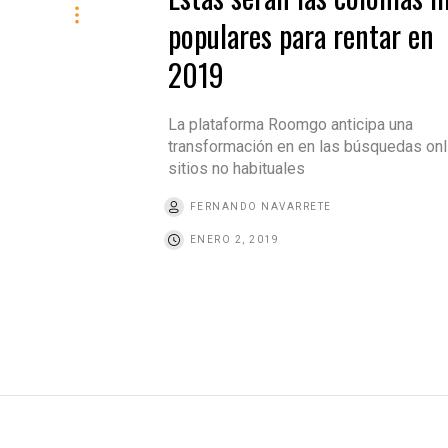
populares para rentar en
2019
La plataforma Roomgo anticipa una
transformación en en las búsquedas onl
sitios no habituales
FERNANDO NAVARRETE
ENERO 2, 2019