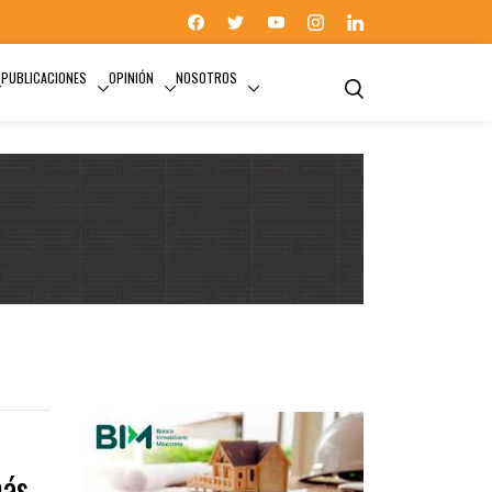
PUBLICACIONES
OPINIÓN
NOSOTROS
más