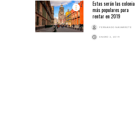
Estas serán las colonia
más populares para
rentar en 2019
FERNANDO NAVARRETE
ENERO 2, 2019