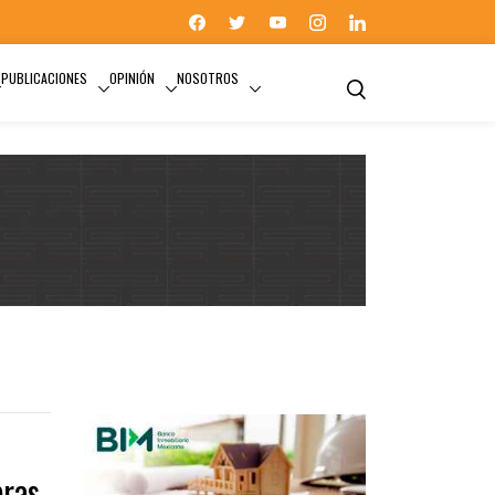
PUBLICACIONES
OPINIÓN
NOSOTROS
bras