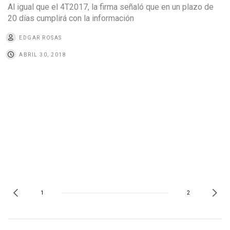
Al igual que el 4T2017, la firma señaló que en un plazo de
20 días cumplirá con la información
EDGAR ROSAS
ABRIL 30, 2018
1
2