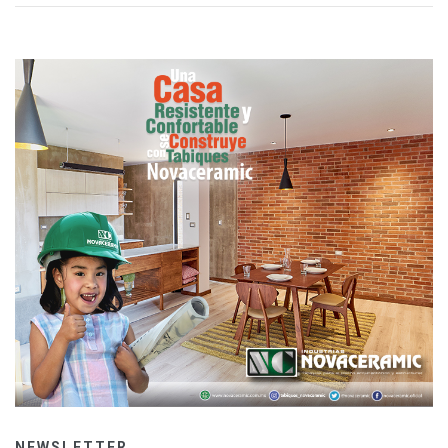
NEWSLETTER