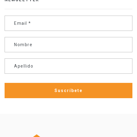
Email
*
Nombre
Apellido