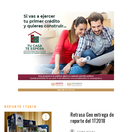
REPORTE 1T2018
Retrasa Geo entrega de
reporte del 1T2018
EDGAR ROSAS