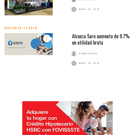
ABRIL 30, 2018
REPORTE 1T2018
Alcanza Sare aumento de 9.7%
en utilidad bruta
EDGAR ROSAS
ABRIL 26, 2018