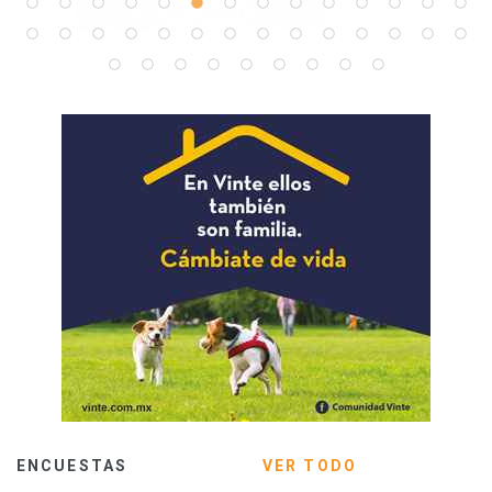
ENCUESTAS
VER TODO