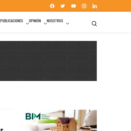
PUBLICACIONES
OPINIÓN
NOSOTROS
as