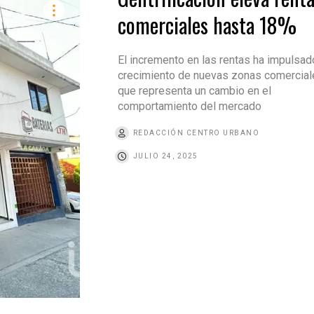
comerciales hasta 18%
El incremento en las rentas ha impulsad
crecimiento de nuevas zonas comerciale
que representa un cambio en el
comportamiento del mercado
REDACCIÓN CENTRO URBANO
JULIO 24, 2025