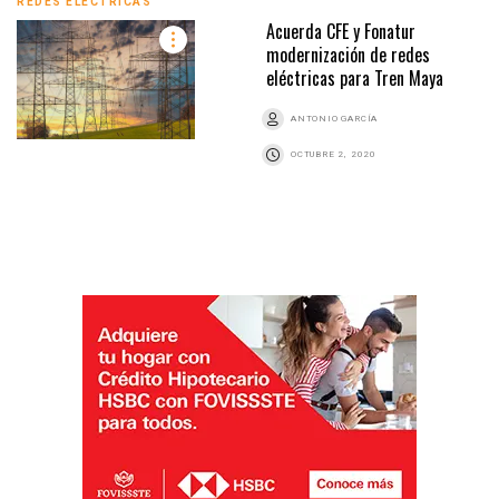
REDES ELÉCTRICAS
Acuerda CFE y Fonatur
modernización de redes
eléctricas para Tren Maya
ANTONIO GARCÍA
OCTUBRE 2, 2020