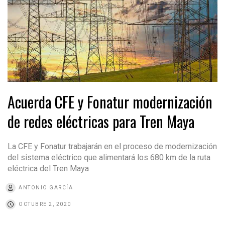
Acuerda CFE y Fonatur modernización
de redes eléctricas para Tren Maya
La CFE y Fonatur trabajarán en el proceso de modernización
del sistema eléctrico que alimentará los 680 km de la ruta
eléctrica del Tren Maya
ANTONIO GARCÍA
OCTUBRE 2, 2020