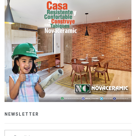
NEWSLETTER