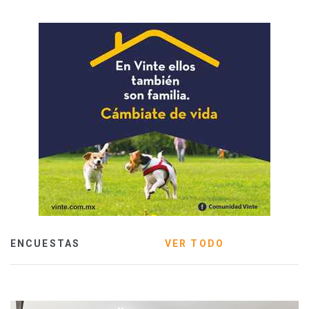
ENCUESTAS
VER TODO