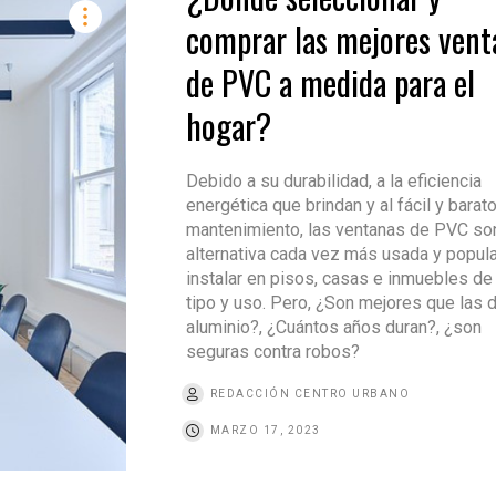
comprar las mejores vent
de PVC a medida para el
hogar?
Debido a su durabilidad, a la eficiencia
energética que brindan y al fácil y barat
mantenimiento, las ventanas de PVC so
alternativa cada vez más usada y popula
instalar en pisos, casas e inmuebles de
tipo y uso. Pero, ¿Son mejores que las 
aluminio?, ¿Cuántos años duran?, ¿son
seguras contra robos?
REDACCIÓN CENTRO URBANO
MARZO 17, 2023