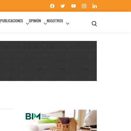
PUBLICACIONES
OPINIÓN
NOSOTROS