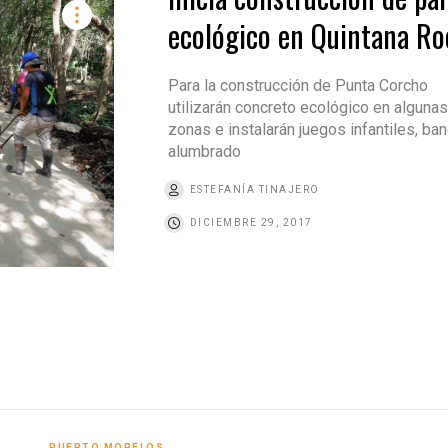
ecológico en Quintana Ro
Para la construcción de Punta Corcho
utilizarán concreto ecológico en algunas
zonas e instalarán juegos infantiles, ba
alumbrado
ESTEFANÍA TINAJERO
DICIEMBRE 29, 2017
PUERTO MORELOS