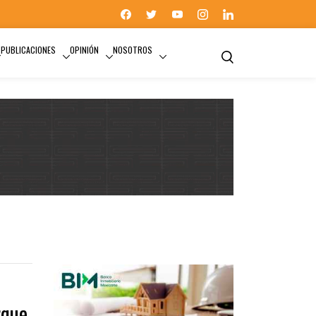
PUBLICACIONES
OPINIÓN
NOSOTROS
PUERTO MORELOS
rque