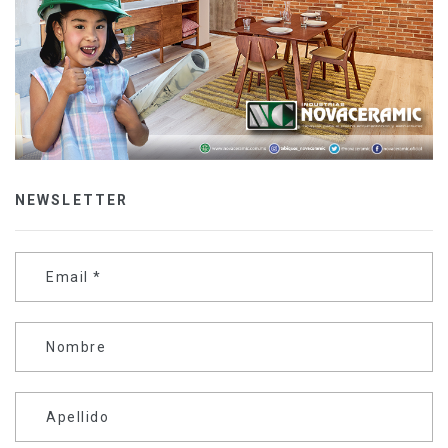
NEWSLETTER
Email
*
Nombre
Apellido