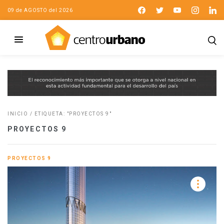
09 de AGOSTO del 2026
INICIO
/
ETIQUETA: "PROYECTOS 9"
PROYECTOS 9
PROYECTOS 9