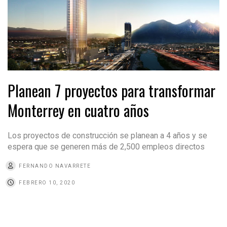
Planean 7 proyectos para transformar
Monterrey en cuatro años
Los proyectos de construcción se planean a 4 años y se
espera que se generen más de 2,500 empleos directos
FERNANDO NAVARRETE
FEBRERO 10, 2020