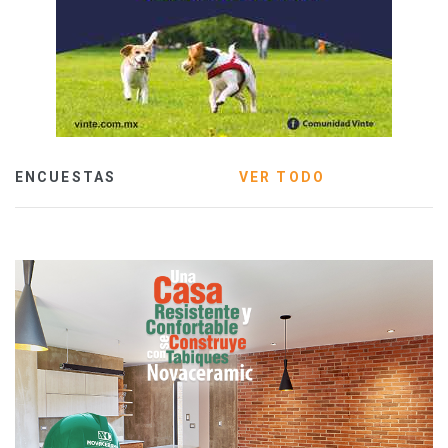
ENCUESTAS
VER TODO