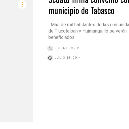
municipio de Tabasco
Más de mil habitantes de las comunid
de Tlacotalpan y Huimanguillo se verán
beneficiados
SOFIA OSORIO
JULIO 18, 2014