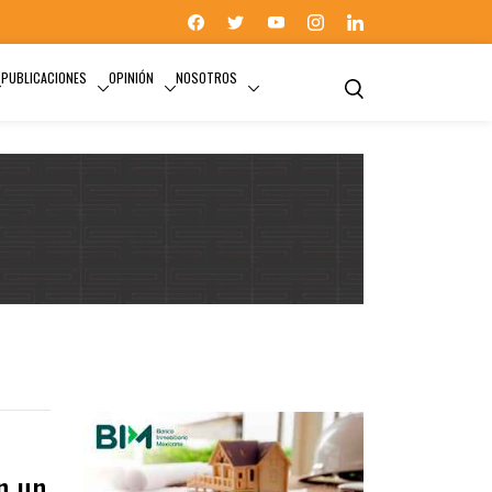
PUBLICACIONES
OPINIÓN
NOSOTROS
n un