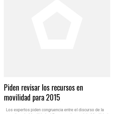
Piden revisar los recursos en
movilidad para 2015
Los expertos piden congruencia entre el discurso de la