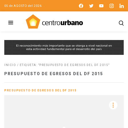
05 de AGOSTO del 2026
INICIO
/
ETIQUETA: "PRESUPUESTO DE EGRESOS DEL DF 2015"
PRESUPUESTO DE EGRESOS DEL DF 2015
PRESUPUESTO DE EGRESOS DEL DF 2015