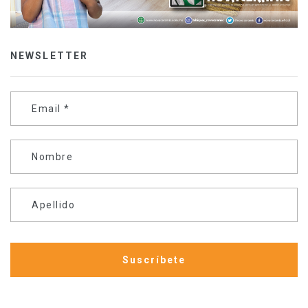
NEWSLETTER
Email
*
Nombre
Apellido