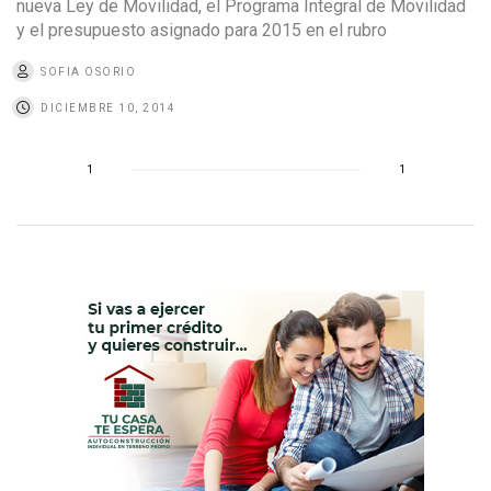
nueva Ley de Movilidad, el Programa Integral de Movilidad
y el presupuesto asignado para 2015 en el rubro
SOFIA OSORIO
DICIEMBRE 10, 2014
1
1