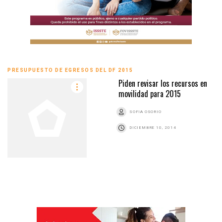
PRESUPUESTO DE EGRESOS DEL DF 2015
Piden revisar los recursos en
movilidad para 2015
SOFIA OSORIO
DICIEMBRE 10, 2014