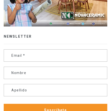
NEWSLETTER
Email
*
Nombre
Apellido