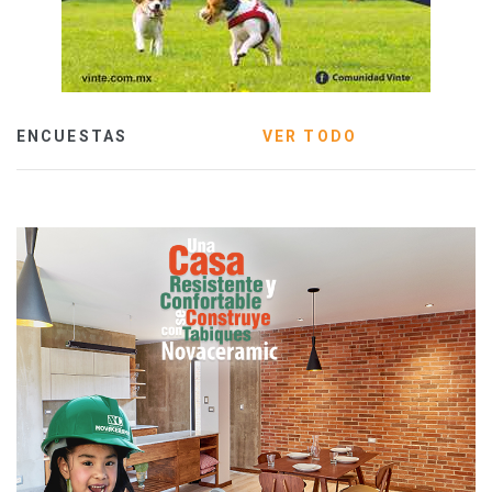
ENCUESTAS
VER TODO