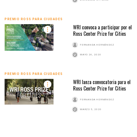
PREMIO ROSS PARA CIUDADES
WRI convoca a participar por el
Ross Center Prize for Cities
FERNANDA HERNÁNDEZ
MAYO 26, 2020
PREMIO ROSS PARA CIUDADES
WRI lanza convocatoria para el
Ross Center Prize for Cities
FERNANDA HERNÁNDEZ
MARZO 5, 2020