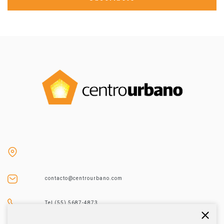
contacto@centrourbano.com
Tel (55) 5687-4873