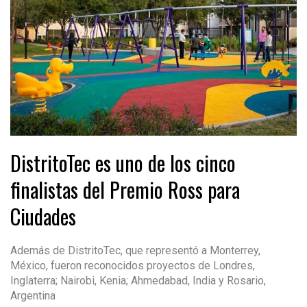
DistritoTec es uno de los cinco
finalistas del Premio Ross para
Ciudades
Además de DistritoTec, que representó a Monterrey,
México, fueron reconocidos proyectos de Londres,
Inglaterra; Nairobi, Kenia; Ahmedabad, India y Rosario,
Argentina