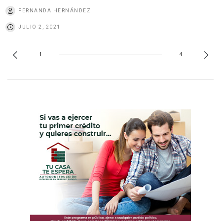
FERNANDA HERNÁNDEZ
JULIO 2, 2021
1
4