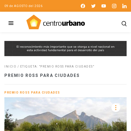
09 de AGOSTO del 2026
INICIO
/
ETIQUETA: "PREMIO ROSS PARA CIUDADES"
PREMIO ROSS PARA CIUDADES
PREMIO ROSS PARA CIUDADES