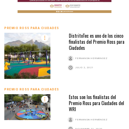
PREMIO ROSS PARA CIUDADES
DistritoTec es uno de los cinco
finalistas del Premio Ross para
Ciudades
FERNANDA HERNÁNDEZ
JULIO 2, 2021
PREMIO ROSS PARA CIUDADES
Estos son los finalistas del
Premio Ross para Ciudades del
WRI
FERNANDA HERNÁNDEZ
DICIEMBRE 21, 2020