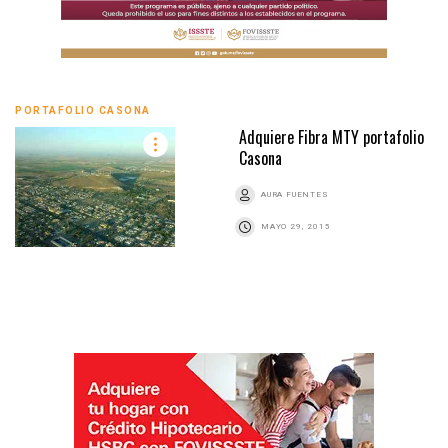
PORTAFOLIO CASONA
Adquiere Fibra MTY portafolio
Casona
AURA FUENTES
MAYO 29, 2015