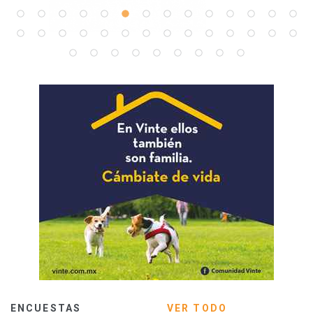
ENCUESTAS
VER TODO