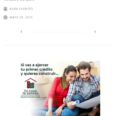
AURA FUENTES
MAYO 29, 2015
1
1