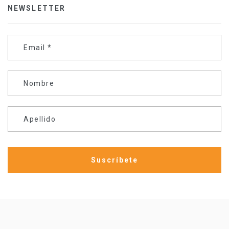
NEWSLETTER
Email
*
Nombre
Apellido