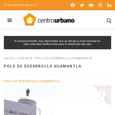
07 de AGOSTO del 2026
INICIO
/
ETIQUETA: "POLO DE DESARROLLO HUAMANTLA"
POLO DE DESARROLLO HUAMANTLA
POLO DE DESARROLLO HUAMANTLA