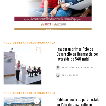
POLO DE DESARROLLO HUAMANTLA
Inauguran primer Polo de
Desarrollo en Huamantla con
inversión de 540 mdd
REDACCIÓN CENTRO URBANO
ABRIL 13, 2026
POLO DE DESARROLLO HUAMANTLA
Publican acuerdo para instalar
un Polo de Desarrollo en