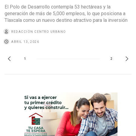
El Polo de Desarrollo contempla 53 hectáreas y la
generación de más de 5,000 empleos, lo que posiciona a
Tlaxcala como un nuevo destino atractivo para la inversión
REDACCIÓN CENTRO URBANO
ABRIL 13, 2026
1
2