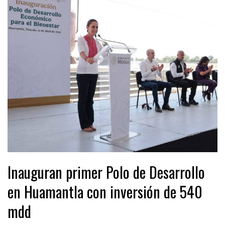
Inauguran primer Polo de Desarrollo
en Huamantla con inversión de 540
mdd