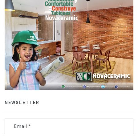
NEWSLETTER
Email
*