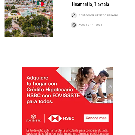
Huamantla, Tlaxcala
REDACCIÓN CENTRO URBANO
AGOSTO 14, 2025