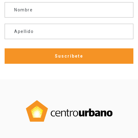
Nombre
Apellido