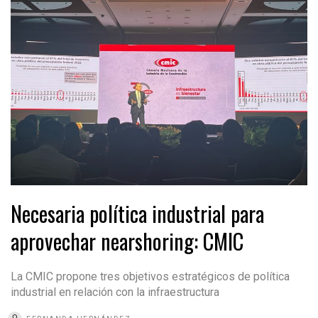
Necesaria política industrial para
aprovechar nearshoring: CMIC
La CMIC propone tres objetivos estratégicos de política
industrial en relación con la infraestructura