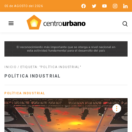
05 de AGOSTO del 2026
INICIO
/
ETIQUETA: "POLÍTICA INDUSTRIAL"
POLÍTICA INDUSTRIAL
POLÍTICA INDUSTRIAL