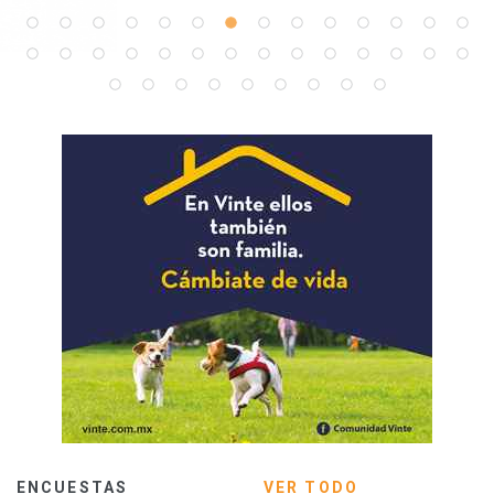
ENCUESTAS
VER TODO