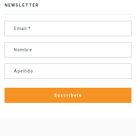
NEWSLETTER
Email
*
Nombre
Apellido