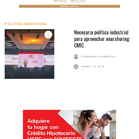
POLÍTICA INDUSTRIAL
Necesaria política industrial
para aprovechar nearshoring:
CMIC
FERNANDA HERNÁNDEZ
MARZO 14, 2024