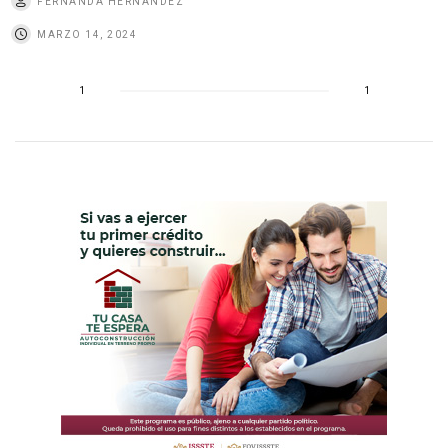
FERNANDA HERNÁNDEZ
MARZO 14, 2024
1
1