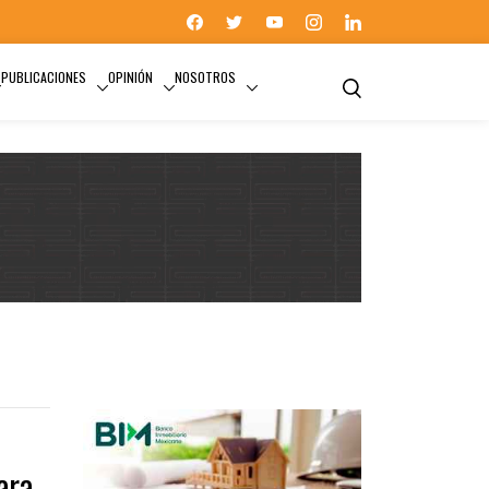
PUBLICACIONES
OPINIÓN
NOSOTROS
POGEN
ara