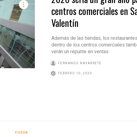
centros comerciales en S
Valentín
Además de las tiendas, los restaurante
dentro de los centros comerciales tamb
verán un repunte en ventas
FERNANDO NAVARRETE
FEBRERO 10, 2020
POGEN