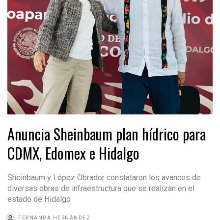
Anuncia Sheinbaum plan hídrico para
CDMX, Edomex e Hidalgo
Sheinbaum y López Obrador constataron los avances de
diversas obras de infraestructura que se realizan en el
estado de Hidalgo
FERNANDA HERNÁNDEZ