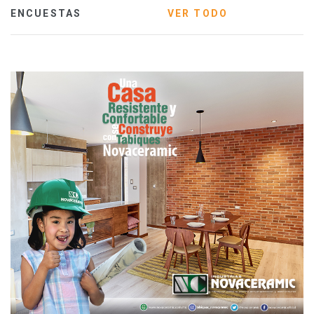
ENCUESTAS
VER TODO