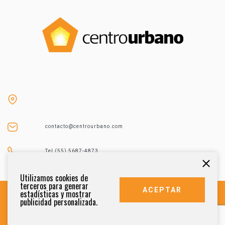
contacto@centrourbano.com
Tel (55) 5687-4873
Utilizamos cookies de
terceros para generar
ACEPTAR
estadísticas y mostrar
publicidad personalizada.
DERECHOS RESERVADOS 2021