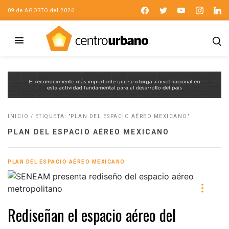
09 de AGOSTO del 2026
INICIO
/
ETIQUETA: "PLAN DEL ESPACIO AÉREO MEXICANO"
PLAN DEL ESPACIO AÉREO MEXICANO
PLAN DEL ESPACIO AÉREO MEXICANO
Rediseñan el espacio aéreo del