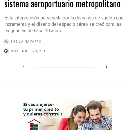
sistema aeroportuario metropolitano
Esta intervención se suscita por la demanda de vuelos que
incrementa y el diseño del espacio aéreo se creó para las
exigencias de hace 10 años
SHEILA NAVARRO
NOVIEMBRE 29, 2019
1
1