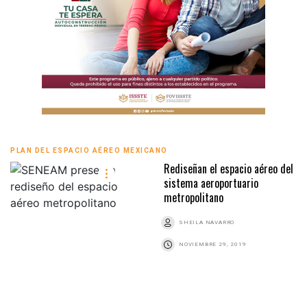
PLAN DEL ESPACIO AÉREO MEXICANO
Rediseñan el espacio aéreo del
sistema aeroportuario
metropolitano
SHEILA NAVARRO
NOVIEMBRE 29, 2019