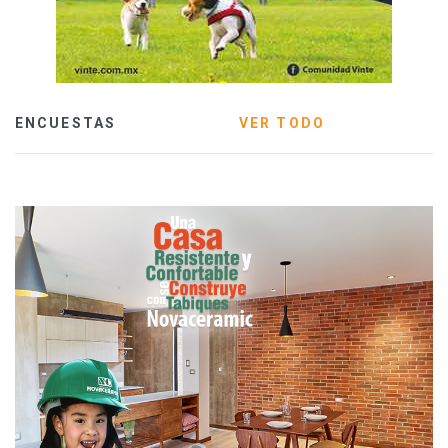
ENCUESTAS
VER TODO