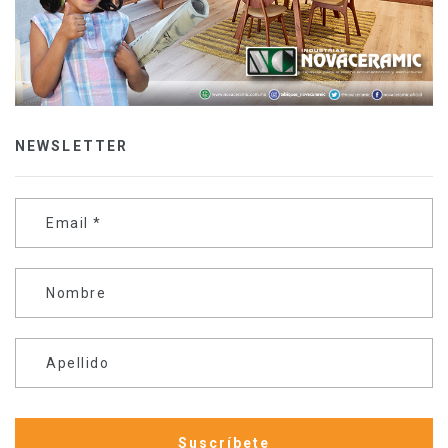
NEWSLETTER
Email
*
Nombre
Apellido