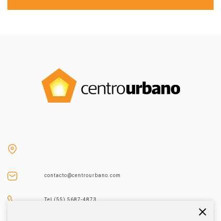
contacto@centrourbano.com
Tel (55) 5687-4873