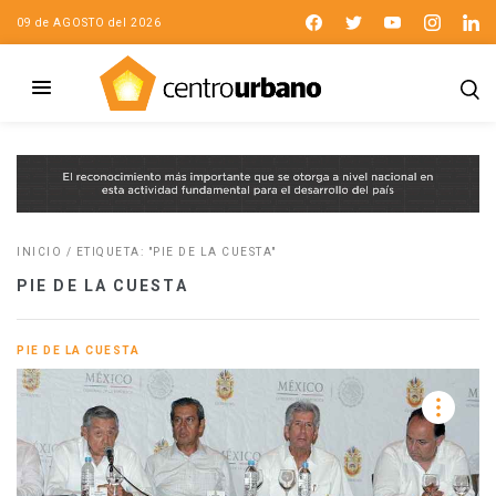
09 de AGOSTO del 2026
INICIO
/
ETIQUETA: "PIE DE LA CUESTA"
PIE DE LA CUESTA
PIE DE LA CUESTA