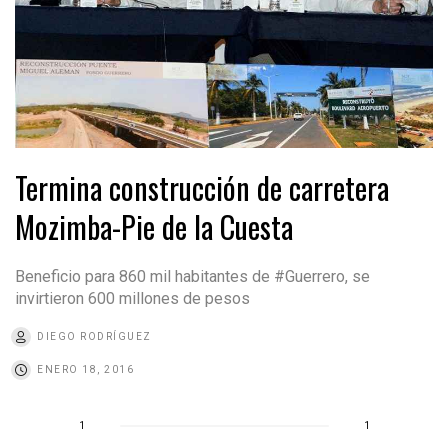
Termina construcción de carretera
Mozimba-Pie de la Cuesta
Beneficio para 860 mil habitantes de #Guerrero, se
invirtieron 600 millones de pesos
DIEGO RODRÍGUEZ
ENERO 18, 2016
1
1