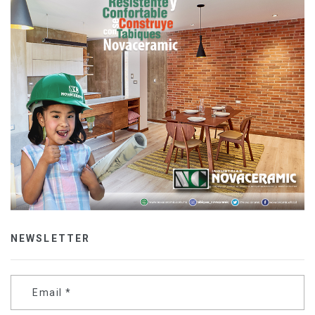
NEWSLETTER
Email
*