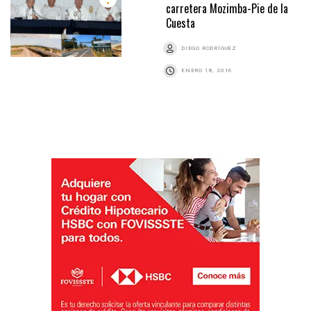
carretera Mozimba-Pie de la
Cuesta
DIEGO RODRÍGUEZ
ENERO 18, 2016