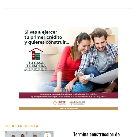
PIE DE LA CUESTA
Termina construcción de