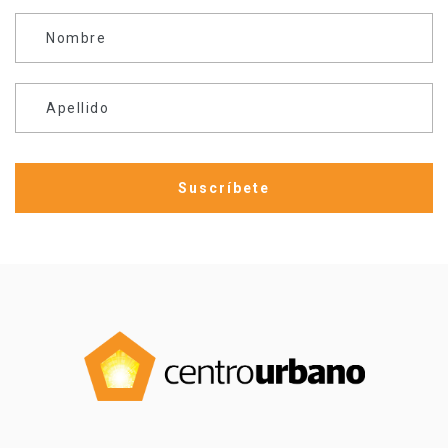
Nombre
Apellido