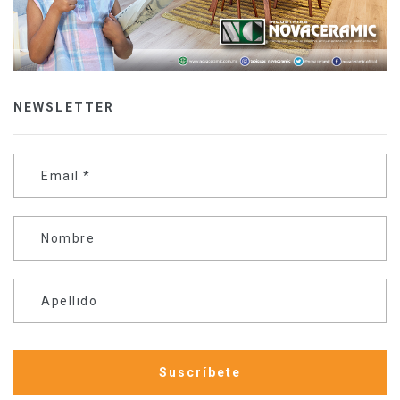
NEWSLETTER
Email
*
Nombre
Apellido