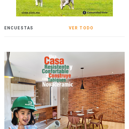
ENCUESTAS
VER TODO