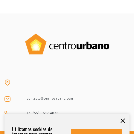
contacto@centrourbano.com
Tel (55) 5687-4873
Utilizamos cookies de