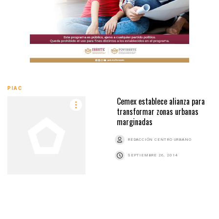
PIAC
Cemex establece alianza para
transformar zonas urbanas
marginadas
REDACCIÓN CENTRO URBANO
SEPTIEMBRE 26, 2014