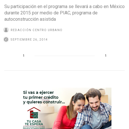
Su participación en el programa se llevará a cabo en México
durante 2015 por medio de PIAC, programa de
autoconstrucción asistida
REDACCIÓN CENTRO URBANO
SEPTIEMBRE 26, 2014
1
1