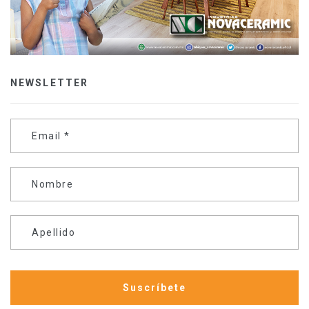
NEWSLETTER
Email
*
Nombre
Apellido