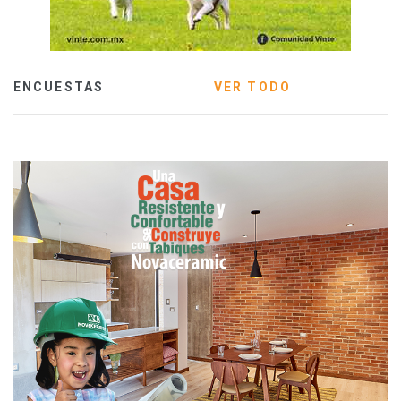
ENCUESTAS
VER TODO