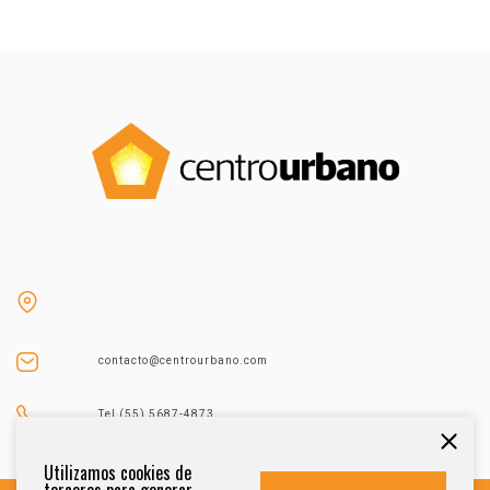
contacto@centrourbano.com
Tel (55) 5687-4873
Utilizamos cookies de