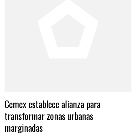
Cemex establece alianza para
transformar zonas urbanas
marginadas