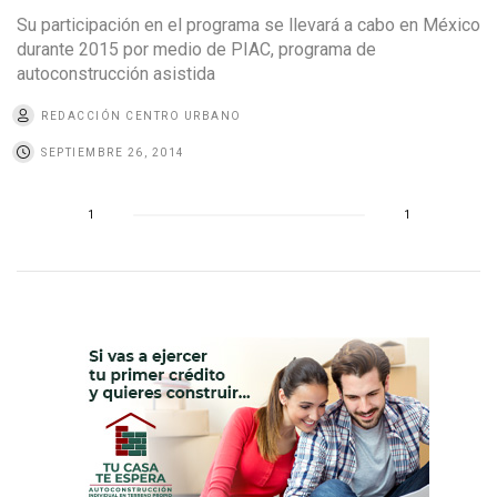
Su participación en el programa se llevará a cabo en México
durante 2015 por medio de PIAC, programa de
autoconstrucción asistida
REDACCIÓN CENTRO URBANO
SEPTIEMBRE 26, 2014
1
1