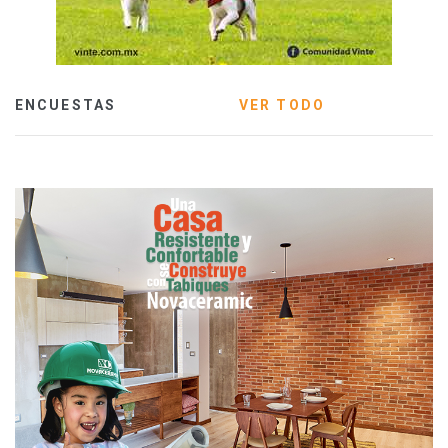
ENCUESTAS
VER TODO