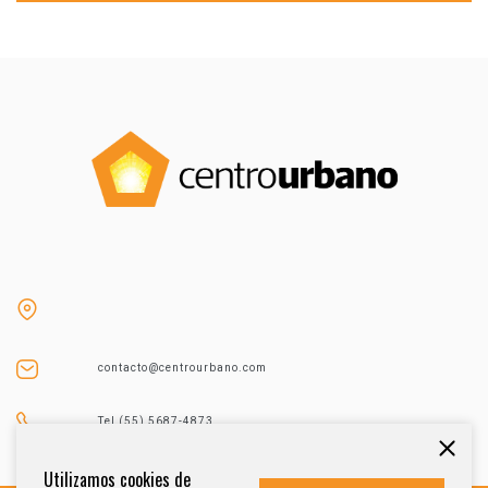
contacto@centrourbano.com
Tel (55) 5687-4873
Utilizamos cookies de