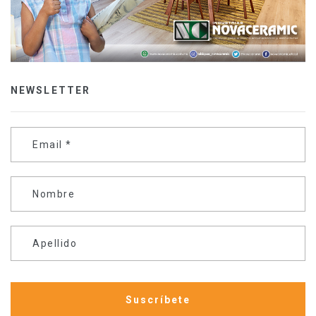
NEWSLETTER
Email
*
Nombre
Apellido