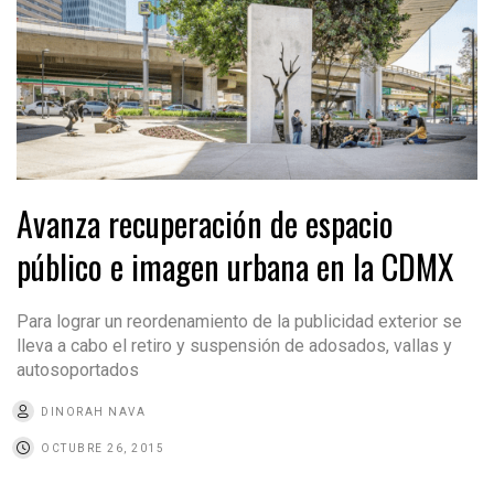
Avanza recuperación de espacio
público e imagen urbana en la CDMX
Para lograr un reordenamiento de la publicidad exterior se
lleva a cabo el retiro y suspensión de adosados, vallas y
autosoportados
DINORAH NAVA
OCTUBRE 26, 2015