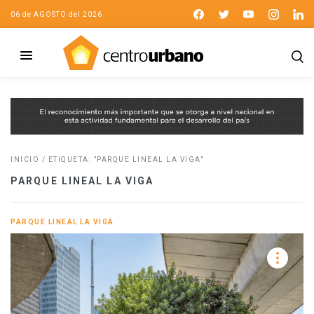
06 de AGOSTO del 2026
INICIO
/
ETIQUETA: "PARQUE LINEAL LA VIGA"
PARQUE LINEAL LA VIGA
PARQUE LINEAL LA VIGA