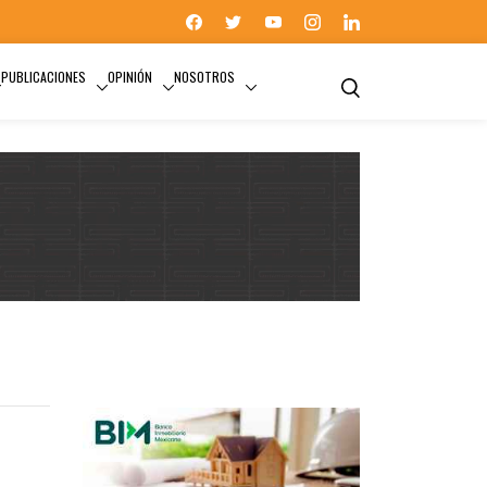
PUBLICACIONES
OPINIÓN
NOSOTROS