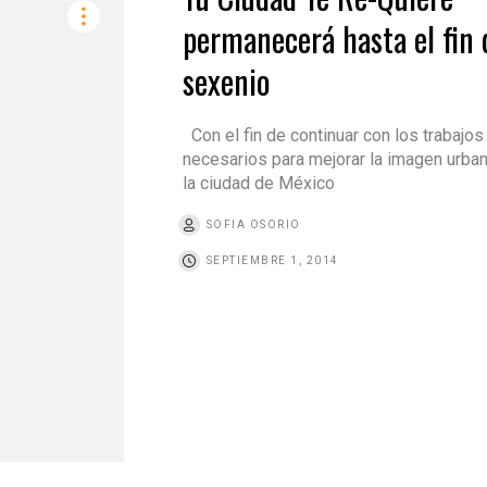
permanecerá hasta el fin 
sexenio
Con el fin de continuar con los trabajos
necesarios para mejorar la imagen urba
la ciudad de México
SOFIA OSORIO
SEPTIEMBRE 1, 2014