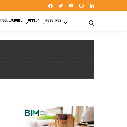
PUBLICACIONES
OPINIÓN
NOSOTROS
OPINIÓN