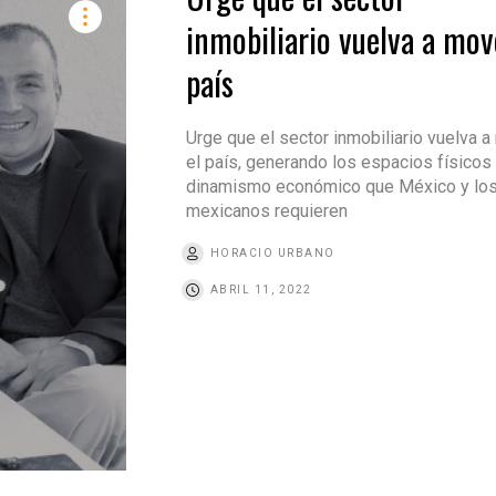
inmobiliario vuelva a mov
país
Urge que el sector inmobiliario vuelva 
el país, generando los espacios físicos 
dinamismo económico que México y lo
mexicanos requieren
HORACIO URBANO
ABRIL 11, 2022