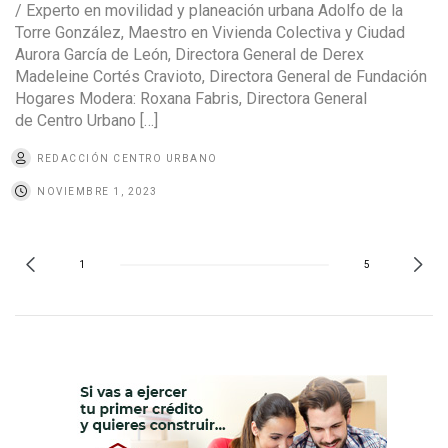
/ Experto en movilidad y planeación urbana Adolfo de la
Torre González, Maestro en Vivienda Colectiva y Ciudad
Aurora García de León, Directora General de Derex
Madeleine Cortés Cravioto, Directora General de Fundación
Hogares Modera: Roxana Fabris, Directora General
de Centro Urbano […]
REDACCIÓN CENTRO URBANO
NOVIEMBRE 1, 2023
1
5