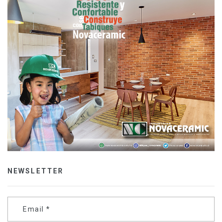
NEWSLETTER
Email
*