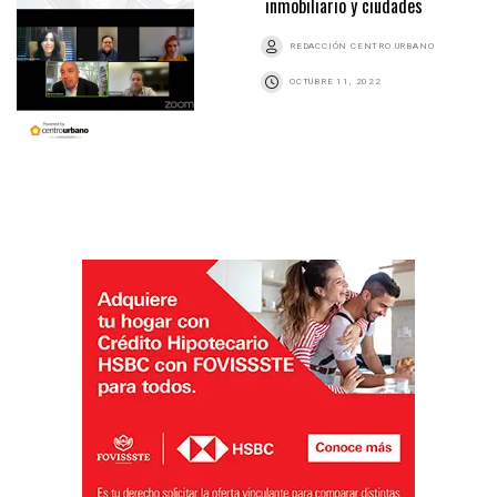
inmobiliario y ciudades
REDACCIÓN CENTRO URBANO
OCTUBRE 11, 2022