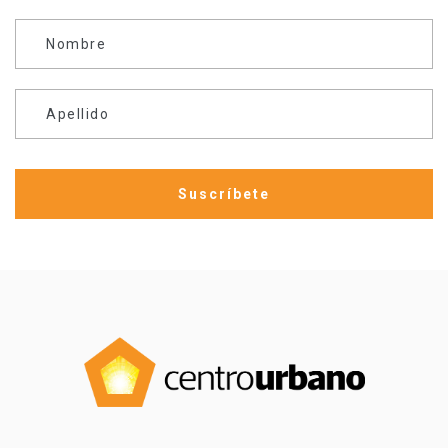
Nombre
Apellido