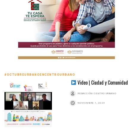
#OCTUBREURBANOENCENTROURBANO
Video | Ciudad y Comunidad
REDACCIÓN CENTRO URBANO
NOVIEMBRE 1, 2023