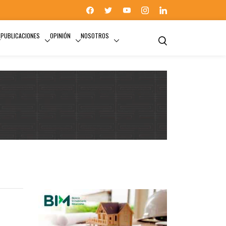
PUBLICACIONES
OPINIÓN
NOSOTROS
NUEVO PUERTO DE VERACRUZ