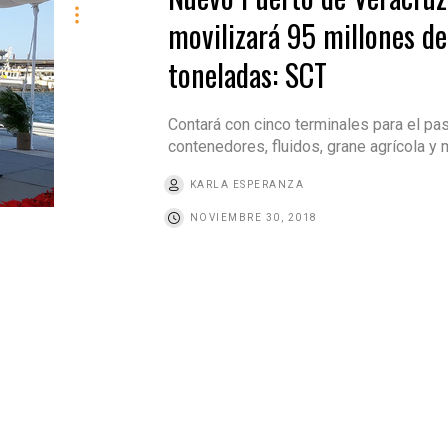
movilizará 95 millones de
toneladas: SCT
Contará con cinco terminales para el pa
contenedores, fluidos, grane agrícola y 
KARLA ESPERANZA
NOVIEMBRE 30, 2018