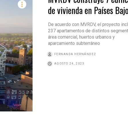
de vivienda en Países Baj
De acuerdo con MVRDV, el proyecto incl
237 apartamentos de distintos segment
área comercial, huertos urbanos y
aparcamiento subterráneo
FERNANDA HERNÁNDEZ
AGOSTO 24, 2023