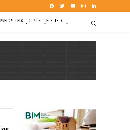
PUBLICACIONES
OPINIÓN
NOSOTROS
ios