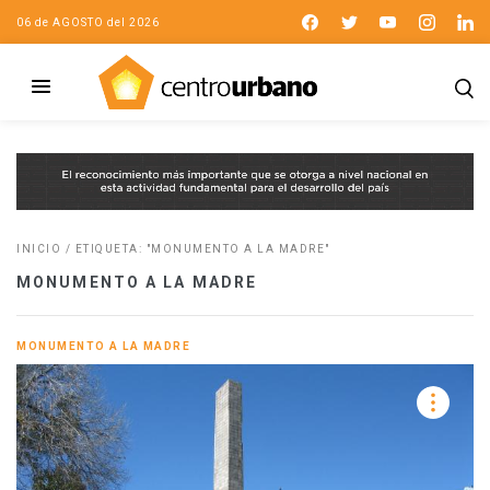
06 de AGOSTO del 2026
INICIO
/
ETIQUETA: "MONUMENTO A LA MADRE"
MONUMENTO A LA MADRE
MONUMENTO A LA MADRE