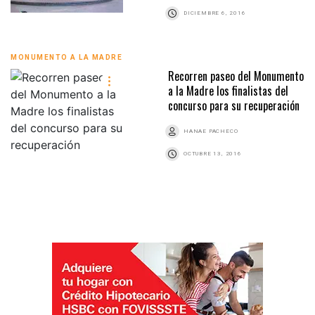
DICIEMBRE 6, 2016
MONUMENTO A LA MADRE
Recorren paseo del Monumento
a la Madre los finalistas del
concurso para su recuperación
HANAE PACHECO
OCTUBRE 13, 2016