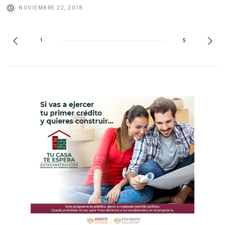
NOVIEMBRE 22, 2018
1
5