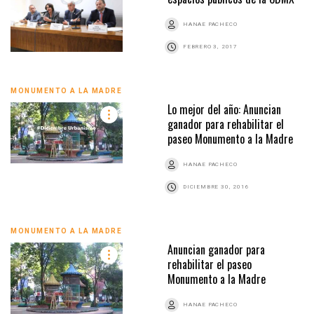
HANAE PACHECO
FEBRERO 3, 2017
MONUMENTO A LA MADRE
Lo mejor del año: Anuncian
ganador para rehabilitar el
paseo Monumento a la Madre
HANAE PACHECO
DICIEMBRE 30, 2016
MONUMENTO A LA MADRE
Anuncian ganador para
rehabilitar el paseo
Monumento a la Madre
HANAE PACHECO