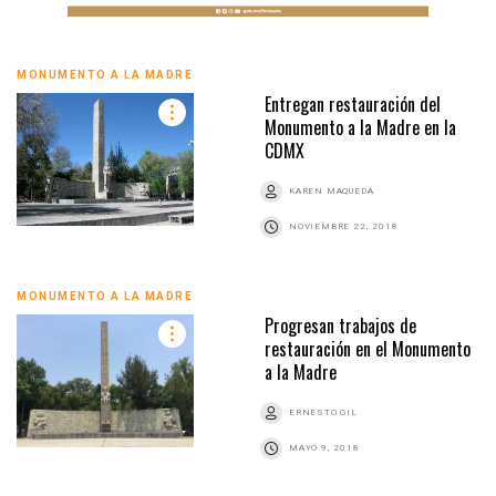
MONUMENTO A LA MADRE
Entregan restauración del
Monumento a la Madre en la
CDMX
KAREN MAQUEDA
NOVIEMBRE 22, 2018
MONUMENTO A LA MADRE
Progresan trabajos de
restauración en el Monumento
a la Madre
ERNESTO GIL
MAYO 9, 2018