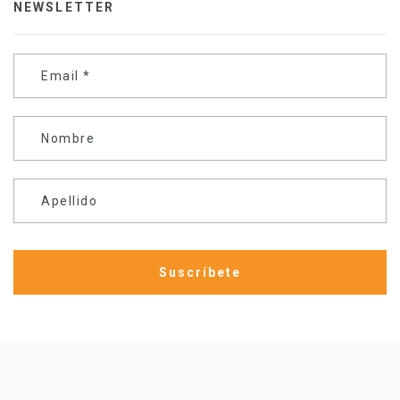
NEWSLETTER
Email
*
Nombre
Apellido