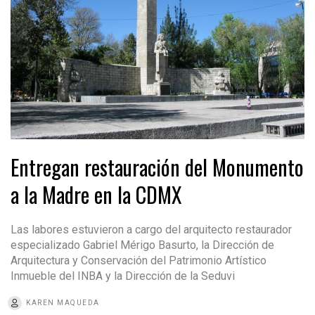
Entregan restauración del Monumento
a la Madre en la CDMX
Las labores estuvieron a cargo del arquitecto restaurador
especializado Gabriel Mérigo Basurto, la Dirección de
Arquitectura y Conservación del Patrimonio Artístico
Inmueble del INBA y la Dirección de la Seduvi
KAREN MAQUEDA