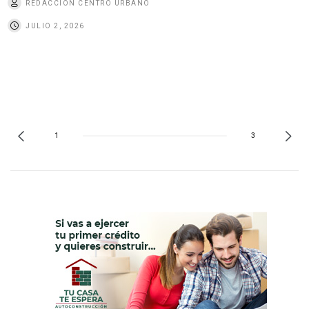
REDACCIÓN CENTRO URBANO
JULIO 2, 2026
1
3