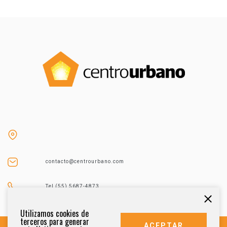
contacto@centrourbano.com
Tel (55) 5687-4873
Utilizamos cookies de
terceros para generar
ACEPTAR