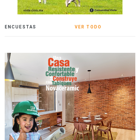
ENCUESTAS
VER TODO