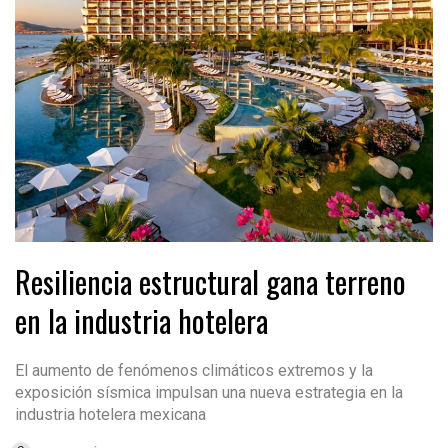
Resiliencia estructural gana terreno
en la industria hotelera
El aumento de fenómenos climáticos extremos y la
exposición sísmica impulsan una nueva estrategia en la
industria hotelera mexicana