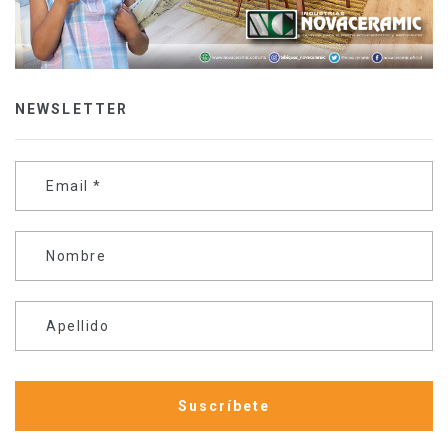
NEWSLETTER
Email
*
Nombre
Apellido